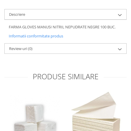
Descriere
FARMA GLOVES MANUSI NITRIL NEPUDRATE NEGRE 100 BUC.
Informatii conformitate produs
Review-uri
(0)
PRODUSE SIMILARE