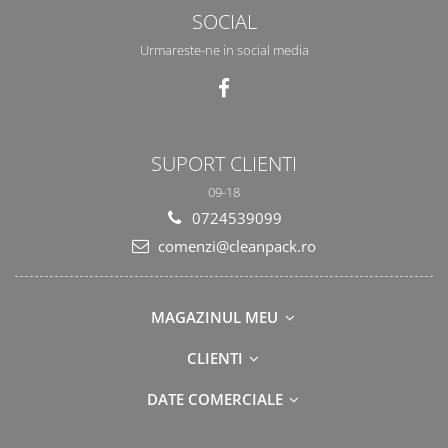
SOCIAL
Urmareste-ne in social media
SUPORT CLIENTI
09-18
0724539099
comenzi@cleanpack.ro
MAGAZINUL MEU
CLIENTI
DATE COMERCIALE