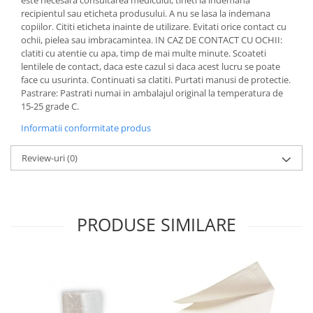
recipientul sau eticheta produsului. A nu se lasa la indemana
copiilor. Cititi eticheta inainte de utilizare. Evitati orice contact cu
ochii, pielea sau imbracamintea. IN CAZ DE CONTACT CU OCHII:
clatiti cu atentie cu apa, timp de mai multe minute. Scoateti
lentilele de contact, daca este cazul si daca acest lucru se poate
face cu usurinta. Continuati sa clatiti. Purtati manusi de protectie.
Pastrare: Pastrati numai in ambalajul original la temperatura de
15-25 grade C.
Informatii conformitate produs
Review-uri
(0)
PRODUSE SIMILARE