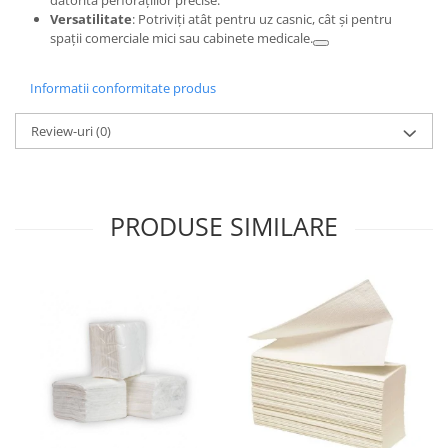
Versatilitate
: Potriviți atât pentru uz casnic, cât și pentru
spații comerciale mici sau cabinete medicale.
Informatii conformitate produs
Review-uri
(0)
PRODUSE SIMILARE