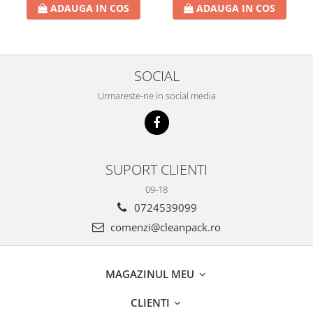
ADAUGA IN COS
ADAUGA IN COS
SOCIAL
Urmareste-ne in social media
SUPORT CLIENTI
09-18
0724539099
comenzi@cleanpack.ro
MAGAZINUL MEU
CLIENTI