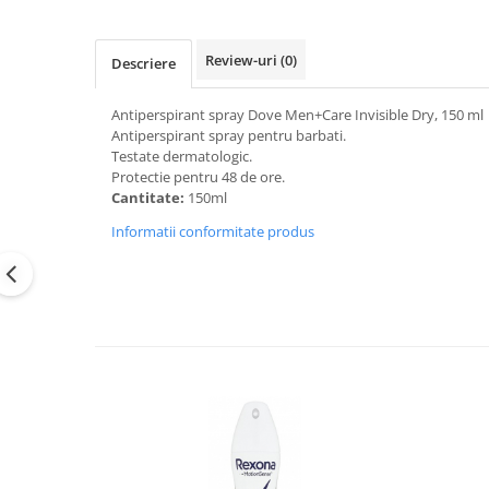
Review-uri
(0)
Descriere
Antiperspirant spray Dove Men+Care Invisible Dry, 150 ml
Antiperspirant spray pentru barbati.
Testate dermatologic.
Protectie pentru 48 de ore.
Cantitate:
150ml
Informatii conformitate produs