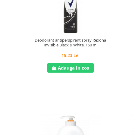
Deodorant antiperspirant spray Rexona
Invisible Black & White, 150 ml
15,23 Lei
Adauga in cos