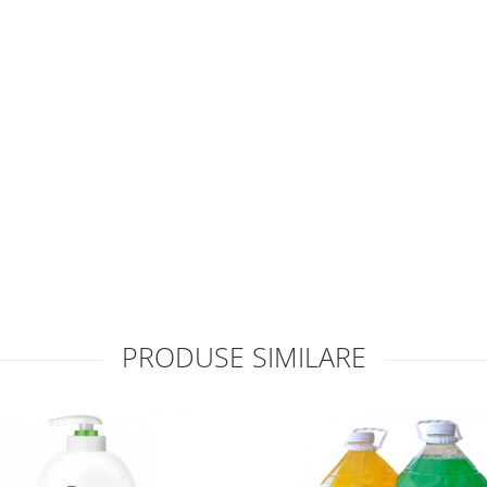
PRODUSE SIMILARE