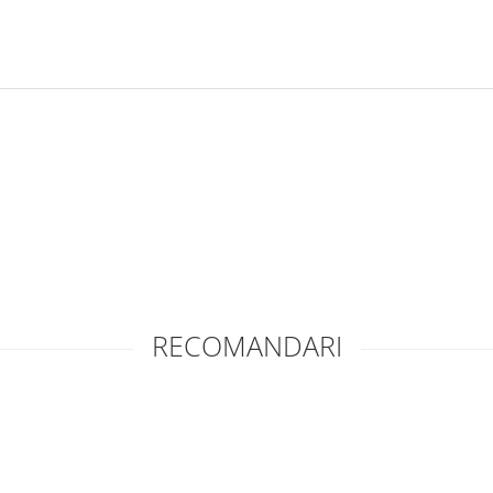
RECOMANDARI