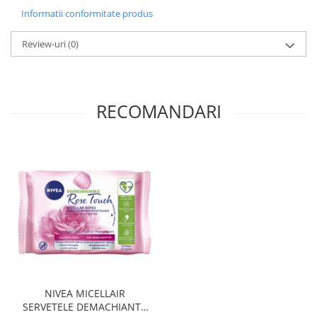
Informatii conformitate produs
Review-uri
(0)
RECOMANDARI
NIVEA MICELLAIR
SERVETELE DEMACHIANTE