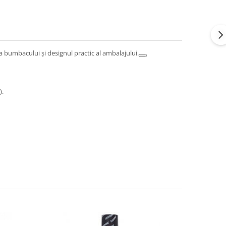
 bumbacului și designul practic al ambalajului.
).